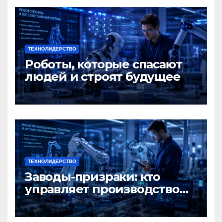
ТЕХНОЛИДЕРСТВО
Роботы, которые спасают
людей и строят будущее
ТЕХНОЛИДЕРСТВО
Заводы-призраки: кто
управляет производством
будущего?