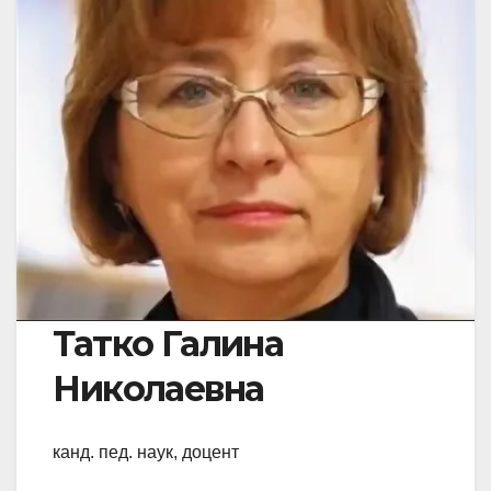
Татко Галина
Николаевна
канд. пед. наук, доцент