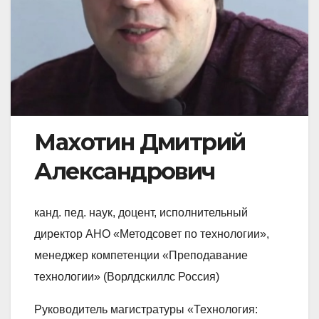
Махотин Дмитрий
Александрович
канд. пед. наук, доцент, исполнительный
директор АНО «Методсовет по технологии»,
менеджер компетенции «Преподавание
технологии» (Ворлдскиллс Россия)
Руководитель магистратуры «Технология: