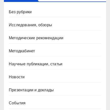
Без рубрики
Исследования, обзоры
Методические рекомендации
Методкабинет
Научные публикации, статьи
Новости
Презентации и доклады
События