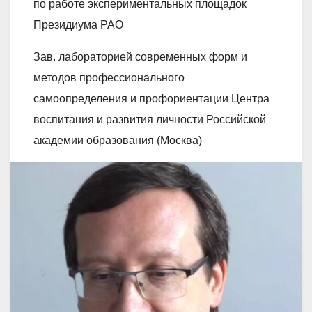
по работе экспериментальных площадок
Президиума РАО
Зав. лабораторией современных форм и
методов профессионального
самоопределения и профориентации Центра
воспитания и развития личности Российской
академии образования (Москва)