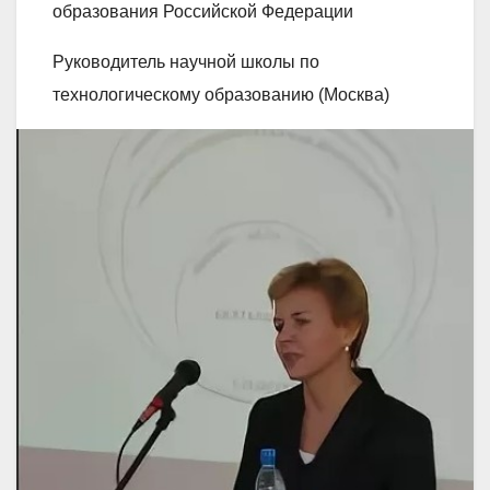
образования Российской Федерации
Руководитель научной школы по
технологическому образованию (Москва)