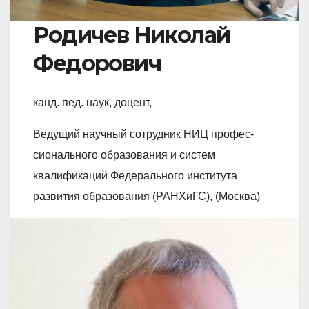
Родичев Николай
Федорович
канд. пед. наук, доцент,
Ведущий научный сотрудник НИЦ профес­
сионального образования и систем
квалификаций Федерального института
развития образования (РАНХиГС), (Москва)