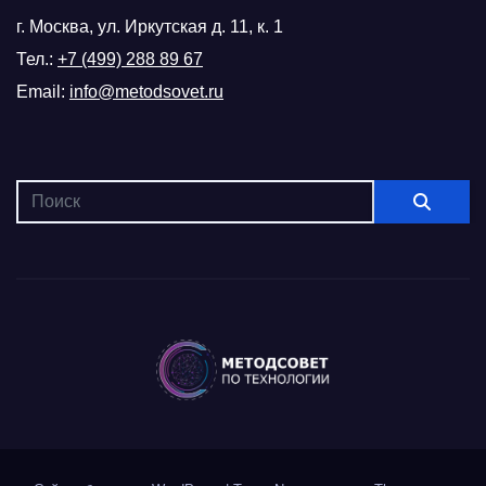
г. Москва, ул. Иркутская д. 11, к. 1
Тел.:
+7 (499) 288 89 67
Email:
info@metodsovet.ru