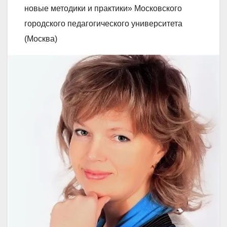
новые методики и практики» Московского
городского педагогического университета
(Москва)