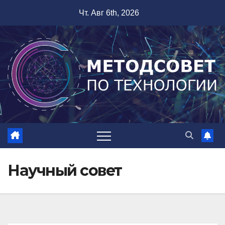
Перейти
Чт. Авг 6th, 2026
к
содержимому
Научный совет