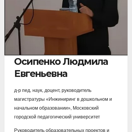
Осипенко Людмила
Евгеньевна
д-р пед. наук, доцент, руководитель
магистратуры «Инжиниринг в дошкольном и
начальном образовании», Московский
городской педагогический университет
Руководитель образовательных проектов и