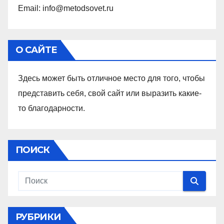
Email: info@metodsovet.ru
О САЙТЕ
Здесь может быть отличное место для того, чтобы
представить себя, свой сайт или выразить какие-
то благодарности.
ПОИСК
РУБРИКИ