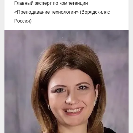
Главный эксперт по компетенции
«Преподавание технологии» (Ворлдскиллс
Россия)