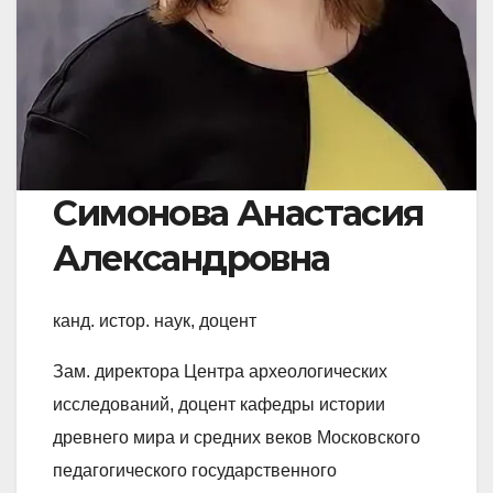
Симонова Анастасия
Александровна
канд. истор. наук, доцент
Зам. директора Центра археологических
исследований, доцент кафедры истории
древнего мира и средних веков Московского
педагогического государственного