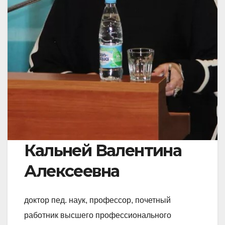
Кальней Валентина
Алексеевна
доктор пед. наук, профессор, почетный
работник высшего профессионального