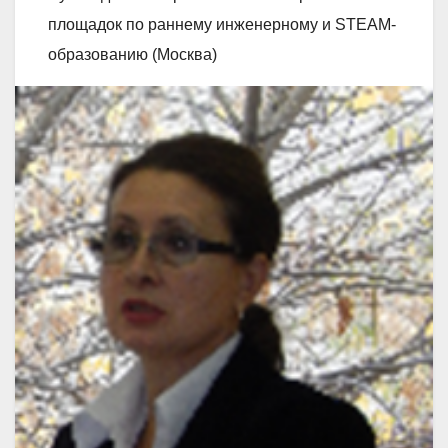
площадок по раннему инженерному и STEAM-
образованию (Москва)