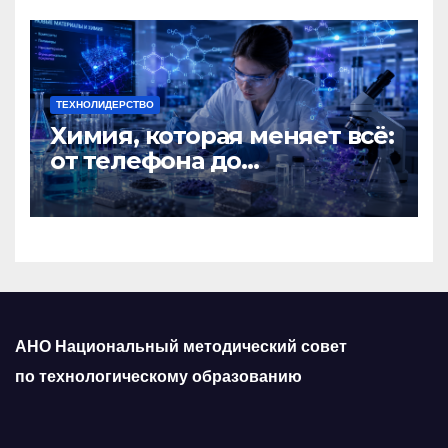
ТЕХНОЛИДЕРСТВО
Химия, которая меняет всё:
от телефона до
космического корабля
АНО Национальный методический совет
по технологическому образованию