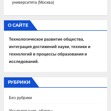
университета (Москва)
О САЙТЕ
Технологическое развитие общества,
интеграция достижений науки, техники и
технологий в процессы образования и
исследований.
РУБРИКИ
Без рубрики
Исследования, обзоры