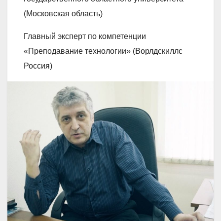
(Московская область)
Главный эксперт по компетенции
«Преподавание технологии» (Ворлдскиллс
Россия)