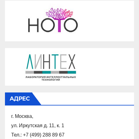
АДРЕС
г. Москва,
ул. Иркутская д. 11, к. 1
Тел.: +7 (499) 288 89 67