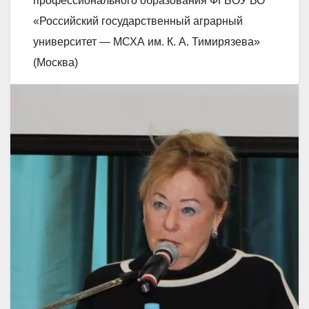
профессионального образования ФГБОУ ВО
«Российский государственный аграрный
университет — МСХА им. К. А. Тимирязева»
(Москва)