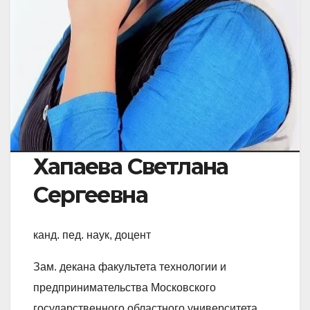
Хапаева Светлана
Сергеевна
канд. пед. наук, доцент
Зам. декана факультета технологии и
предпринимательства Московского
государственного областного университета