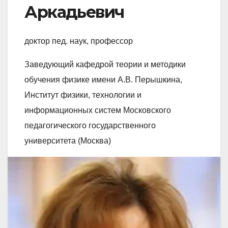
Аркадьевич
доктор пед. наук, профессор
Заведующий кафедрой теории и методики
обучения физике имени А.В. Перышкина,
Институт физики, технологии и
информационных систем Московского
педагогического государственного
университета (Москва)