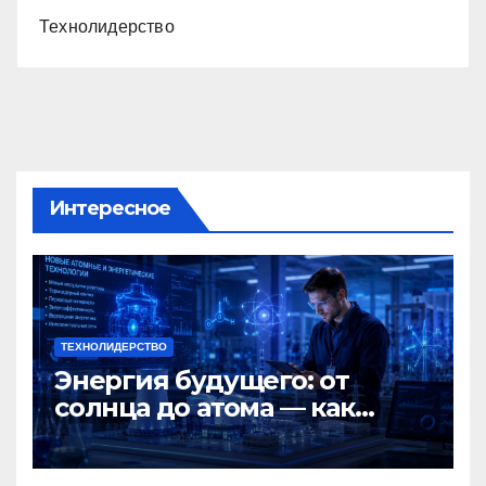
Технолидерство
Интересное
ТЕХНОЛИДЕРСТВО
Энергия будущего: от
солнца до атома — как
Россия меняет мир