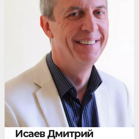
Исаев Дмитрий