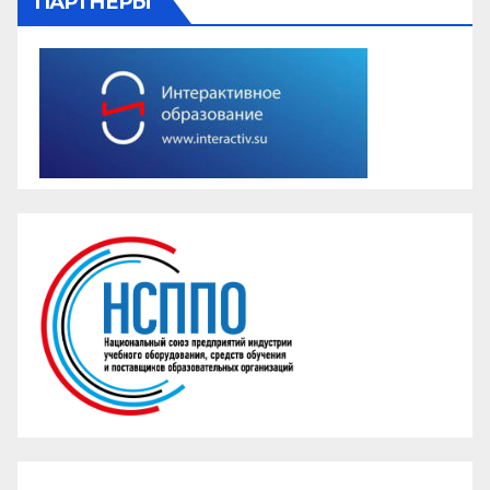
ПАРТНЕРЫ