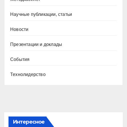
Научные публикации, статьи
Новости
Презентации и доклады
События
Технолидерство
Интересное