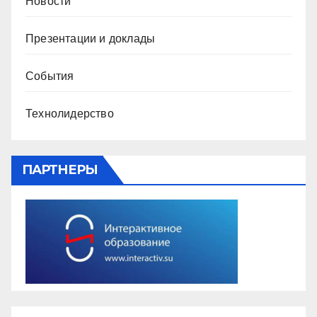
Новости
Презентации и доклады
События
Технолидерство
ПАРТНЕРЫ