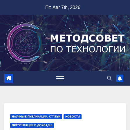
Перейти
Пт. Авг 7th, 2026
к
содержимому
НАУЧНЫЕ ПУБЛИКАЦИИ, СТАТЬИ
НОВОСТИ
ПРЕЗЕНТАЦИИ И ДОКЛАДЫ