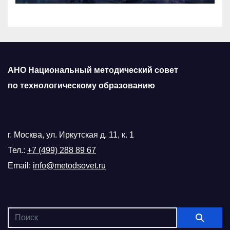
АНО Национальный методический совет
по технологическому образованию
г. Москва, ул. Иркутская д. 11, к. 1
Тел.:
+7 (499) 288 89 67
Email:
info@metodsovet.ru