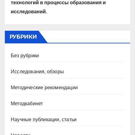
технологий в процессы образования и
исследований.
РУБРИКИ
Без рубрики
Исследования, обзоры
Методические рекомендации
Методкабинет
Научные публикации, статьи