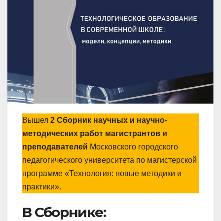
Вышел
2 Сборник научных и научно-
методических работ магистрантов и
преподавателей
Московского городского
педагогического университета по магистерской
программе «Технология: новые методики и
практики».
В Сборнике: