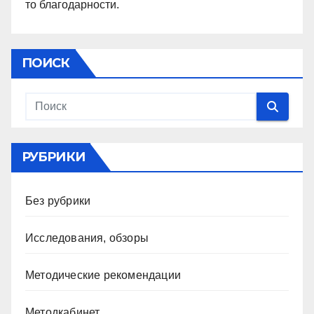
то благодарности.
ПОИСК
РУБРИКИ
Без рубрики
Исследования, обзоры
Методические рекомендации
Методкабинет