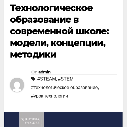
Технологическое
образование в
современной школе:
модели, концепции,
методики
От
admin
#STEAM
,
#STEM
,
#технологическое образование
,
#урок технологии