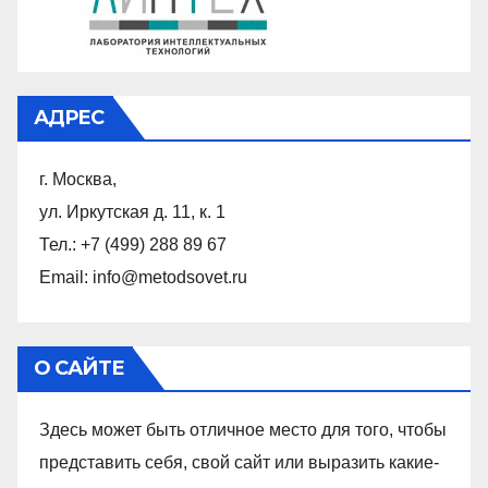
АДРЕС
г. Москва,
ул. Иркутская д. 11, к. 1
Тел.: +7 (499) 288 89 67
Email: info@metodsovet.ru
О САЙТЕ
Здесь может быть отличное место для того, чтобы
представить себя, свой сайт или выразить какие-