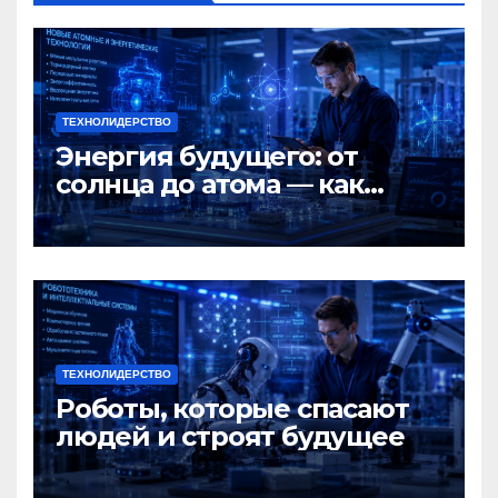
ТЕХНОЛИДЕРСТВО
Энергия будущего: от
солнца до атома — как
Россия меняет мир
ТЕХНОЛИДЕРСТВО
Роботы, которые спасают
людей и строят будущее