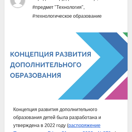
#предмет "Технология"
,
#технологическое образование
Концепция развития дополнительного
образования детей была разработана и
утверждена в 2022 году (
распоряжение