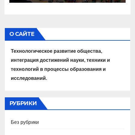
О САЙТЕ
Технологическое развитие общества,
интеграция достижений науки, техники и
технологий в процессы образования и
исследований.
РУБРИКИ
Без рубрики