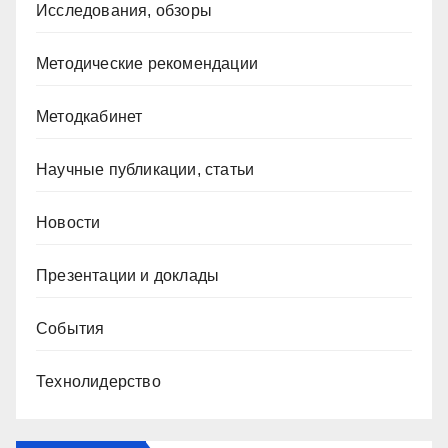
Исследования, обзоры
Методические рекомендации
Методкабинет
Научные публикации, статьи
Новости
Презентации и доклады
События
Технолидерство