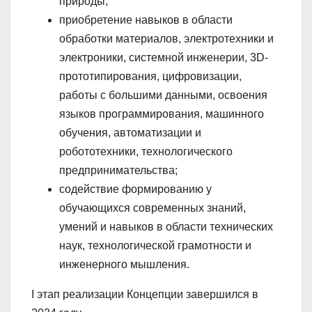
природы;
приобретение навыков в области
обработки материалов, электротехники и
электроники, системной инженерии, 3D-
прототипирования, цифровизации,
работы с большими данными, освоения
языков программирования, машинного
обучения, автоматизации и
робототехники, технологического
предпринимательства;
содействие формированию у
обучающихся современных знаний,
умений и навыков в области технических
наук, технологической грамотности и
инженерного мышления.
I этап реализации Концепции завершился в