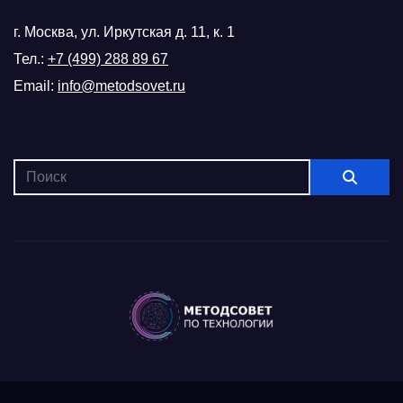
г. Москва, ул. Иркутская д. 11, к. 1
Тел.:
+7 (499) 288 89 67
Email:
info@metodsovet.ru