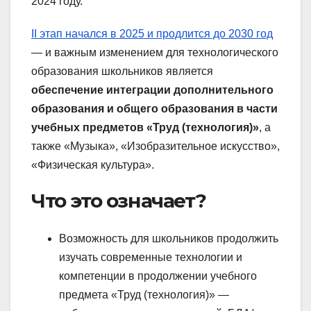
2024 году.
II этап начался в 2025 и продлится до 2030 год
— и важным изменением для технологического
образования школьников является
обеспечение интеграции дополнительного
образования и общего образования в части
учебных предметов «Труд (технология)»
, а
также «Музыка», «Изобразительное искусство»,
«Физическая культура».
Что это означает?
Возможность для школьников продолжить
изучать современные технологии и
компетенции в продолжении учебного
предмета «Труд (технология)» —