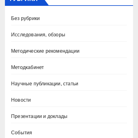
Без рубрики
Исследования, обзоры
Методические рекомендации
Методкабинет
Научные публикации, статьи
Новости
Презентации и доклады
События