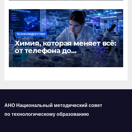
ТЕХНОЛИДЕРСТВО
Химия, которая меняет всё:
от телефона до
космического корабля
АНО Национальный методический совет
по технологическому образованию