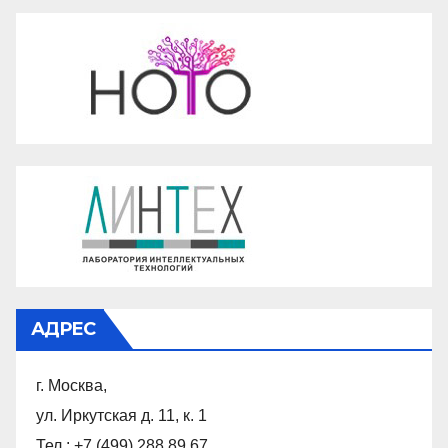
АДРЕС
г. Москва,
ул. Иркутская д. 11, к. 1
Тел.: +7 (499) 288 89 67