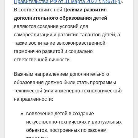
Правительства РФ от 31 марта 2022 г. №678-р
).
В соответствии с ней
Целями развития
дополнительного образования детей
являются создание условий для
самореализации и развития талантов детей, а
также воспитание высоконравственной,
гармонично развитой и социально
ответственной личности.
Важным направлением дополнительного
образования должно были стать программы
технической (или инженерно-технологической)
направленности:
вовлечение детей в создание
искусственно-технических и виртуальных
объектов, построенных по законам