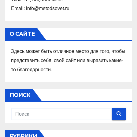
Email: info@metodsovet.ru
О САЙТЕ
Здесь может быть отличное место для того, чтобы
представить себя, свой сайт или выразить какие-
то благодарности.
ПОИСК
РУБРИКИ