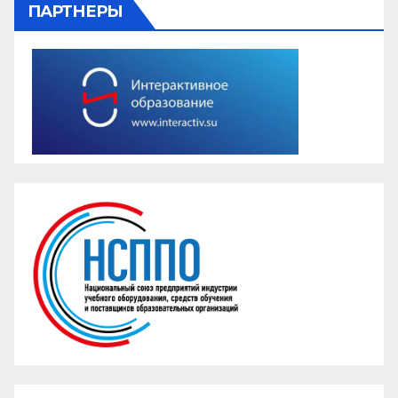
ПАРТНЕРЫ