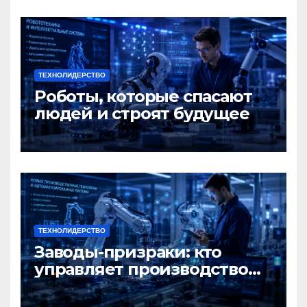
ТЕХНОЛИДЕРСТВО
Роботы, которые спасают
людей и строят будущее
ТЕХНОЛИДЕРСТВО
Заводы-призраки: кто
управляет производством
будущего?