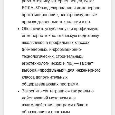
робототехнику, интернет вещей, БЛА/
БПЛА, 3D-моделирование и инженерное
прототипирование, электронику, новые
производственные технологии и пр.
Обеспечить углубленную и профильную
инженерно-технологическую подготовку
школьников в профильных классах
(инженерных, информационно-
технологических, строительных,
агротехнологических и пр.) — за счет
выбора «профильных» для инженерного
класса дополнительных
общеразвивающих программ.
Закрепить «интеграцию» как реально
действующий механизм для
взаимодействия программ общего
образования и программ