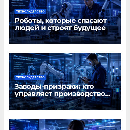
ТЕХНОЛИДЕРСТВО
Роботы, которые спасают
людей и строят будущее
ТЕХНОЛИДЕРСТВО
Заводы-призраки: кто
управляет производством
будущего?