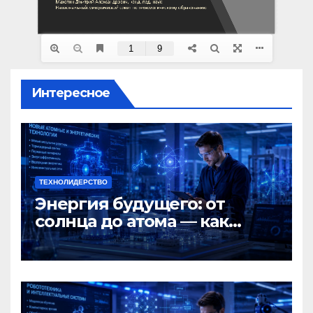
Интересное
ТЕХНОЛИДЕРСТВО
Энергия будущего: от
солнца до атома — как
Россия меняет мир