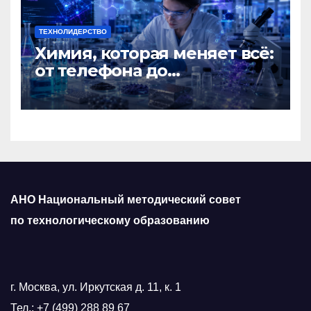
ТЕХНОЛИДЕРСТВО
Химия, которая меняет всё:
от телефона до
космического корабля
АНО Национальный методический совет
по технологическому образованию
г. Москва, ул. Иркутская д. 11, к. 1
Тел.:
+7 (499) 288 89 67