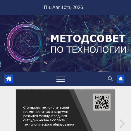
Перейти
Пн. Авг 10th, 2026
к
содержимому