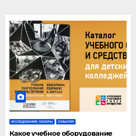
ИССЛЕДОВАНИЯ, ОБЗОРЫ
СОБЫТИЯ
Какое учебное оборудование