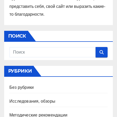
представить себя, свой сайт или выразить какие-
то благодарности.
ПОИСК
РУБРИКИ
Без рубрики
Исследования, обзоры
Методические рекомендации