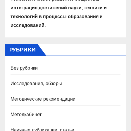
интеграция достижений науки, техники и
технологий в процессы образования и
исследований.
РУБРИКИ
Без рубрики
Исследования, обзоры
Методические рекомендации
Методкабинет
Научные публикации, статьи