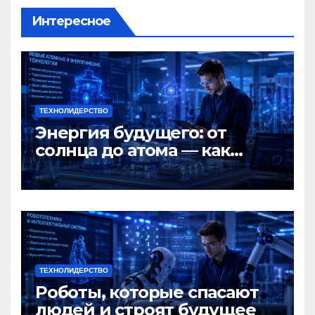
Интересное
ТЕХНОЛИДЕРСТВО
Энергия будущего: от
солнца до атома — как
Россия меняет мир
ТЕХНОЛИДЕРСТВО
Роботы, которые спасают
людей и строят будущее