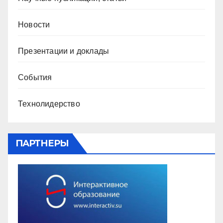
Новости
Презентации и доклады
События
Технолидерство
ПАРТНЕРЫ