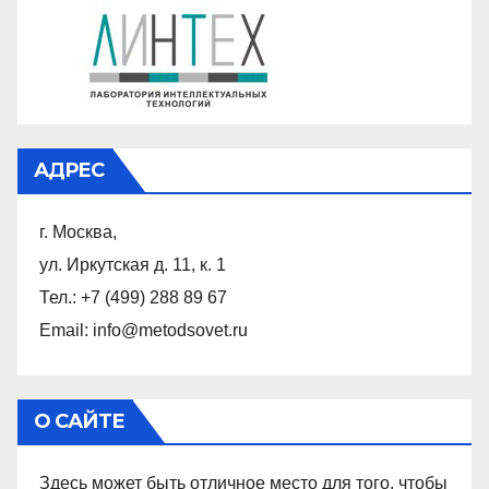
АДРЕС
г. Москва,
ул. Иркутская д. 11, к. 1
Тел.: +7 (499) 288 89 67
Email: info@metodsovet.ru
О САЙТЕ
Здесь может быть отличное место для того, чтобы