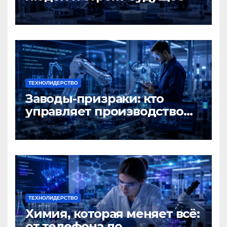
ТЕХНОЛИДЕРСТВО
Заводы-призраки: кто
управляет производством
будущего?
ТЕХНОЛИДЕРСТВО
Химия, которая меняет всё:
от телефона до