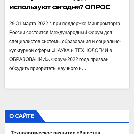
используют сегодня? ОПРОС
29-31 марта 2022 г. при поддержке Минпромторга
России состоится Международный Форум для
специалистов системы образования и социально-
культурной сферы «НАУКА и ТЕХНОЛОГИИ в
ОБРАЗОВАНИИ». Форум-2022 года призван
обсудить приоритеты научного и…
О САЙТЕ
Технологическое развитие общества,