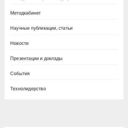
Методкабинет
Научные публикации, статьи
Новости
Презентации и доклады
События
Технолидерство