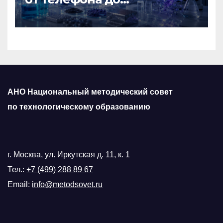
космического корабля
АНО Национальный методический совет
по технологическому образованию
г. Москва, ул. Иркутская д. 11, к. 1
Тел.:
+7 (499) 288 89 67
Email:
info@metodsovet.ru