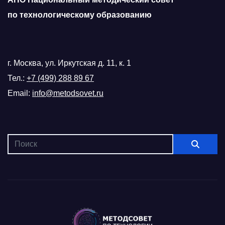
по технологическому образованию
г. Москва, ул. Иркутская д. 11, к. 1
Тел.:
+7 (499) 288 89 67
Email:
info@metodsovet.ru