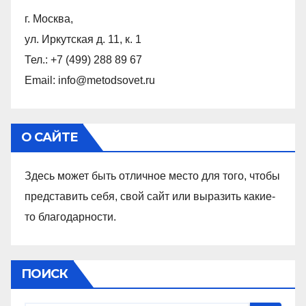
г. Москва,
ул. Иркутская д. 11, к. 1
Тел.: +7 (499) 288 89 67
Email: info@metodsovet.ru
О САЙТЕ
Здесь может быть отличное место для того, чтобы
представить себя, свой сайт или выразить какие-
то благодарности.
ПОИСК