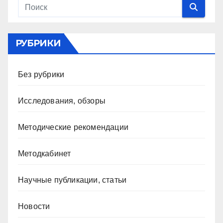
РУБРИКИ
Без рубрики
Исследования, обзоры
Методические рекомендации
Методкабинет
Научные публикации, статьи
Новости