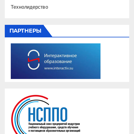
Технолидерство
ПАРТНЕРЫ