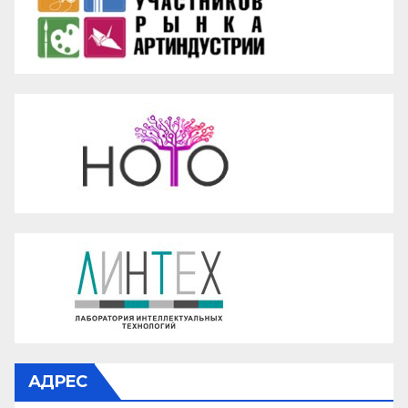
АДРЕС