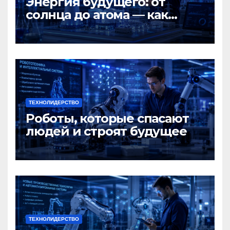
Энергия будущего: от
солнца до атома — как
Россия меняет мир
ТЕХНОЛИДЕРСТВО
Роботы, которые спасают
людей и строят будущее
ТЕХНОЛИДЕРСТВО