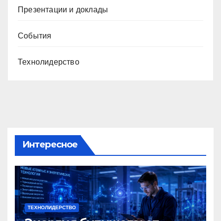
Презентации и доклады
События
Технолидерство
Интересное
ТЕХНОЛИДЕРСТВО